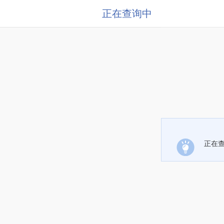
正在查询中
正在