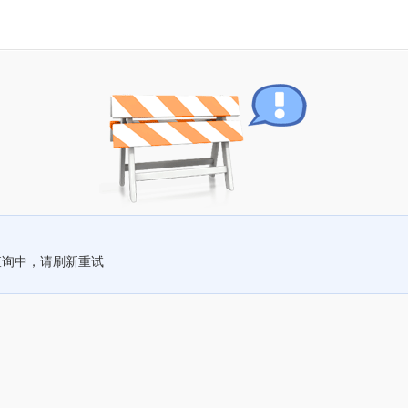
查询中，请刷新重试