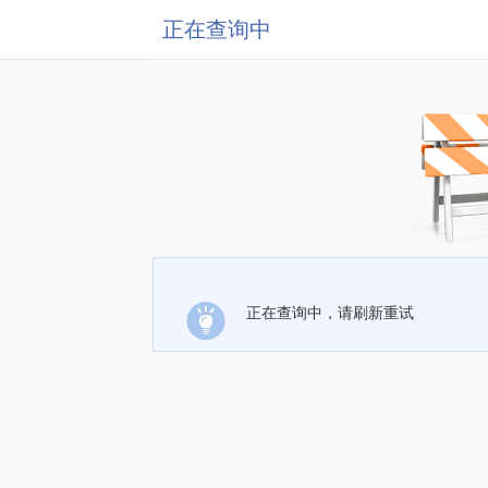
正在查询中
正在查询中，请刷新重试