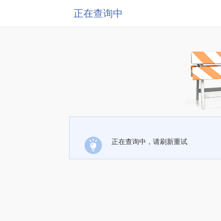
正在查询中
正在查询中，请刷新重试