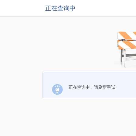
正在查询中
正在查询中，请刷新重试