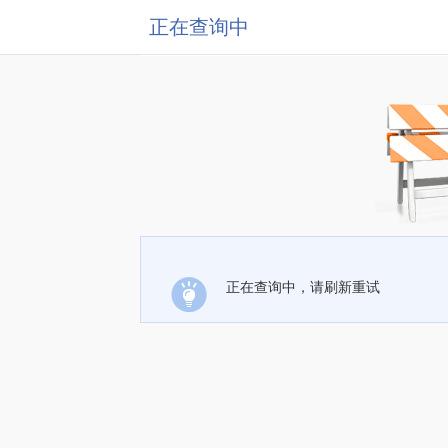
正在查询中
正在查询中，请刷新重试