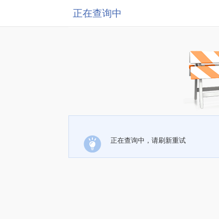
正在查询中
正在查询中，请刷新重试